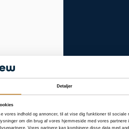
Detaljer
ookies
se vores indhold og annoncer, til at vise dig funktioner til sociale
oplysninger om din brug af vores hjemmeside med vores partnere i
ysepartnere. Vores partnere kan kombinere disse data med andr