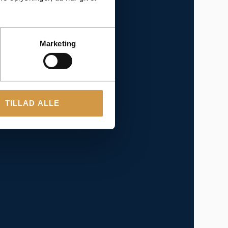
Marketing
TILLAD ALLE