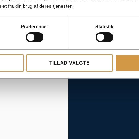
et fra din brug af deres tjenester.
Præferencer
Statistik
TILLAD VALGTE