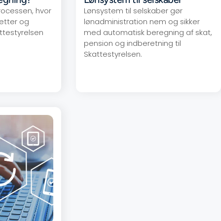
ocessen, hvor
Lønsystem til selskaber gør
etter og
lønadministration nem og sikker
ttestyrelsen
med automatisk beregning af skat,
pension og indberetning til
Skattestyrelsen.