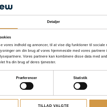
Detaljer
ookies
se vores indhold og annoncer, til at vise dig funktioner til sociale
oplysninger om din brug af vores hjemmeside med vores partnere i
ysepartnere. Vores partnere kan kombinere disse data med andr
et fra din brug af deres tjenester.
Præferencer
Statistik
TILLAD VALGTE