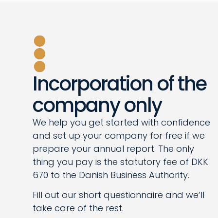
Incorporation of the
company only
We help you get started with confidence
and set up your company for free if we
prepare your annual report. The only
thing you pay is the statutory fee of DKK
670 to the Danish Business Authority.
Fill out our short questionnaire and we’ll
take care of the rest.