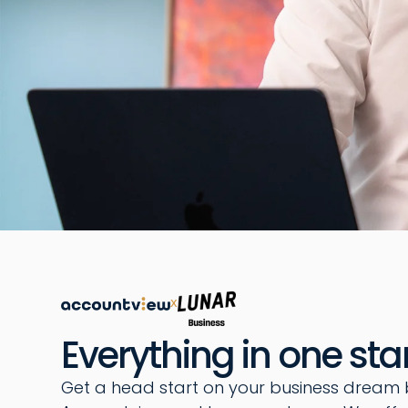
x
Everything in one star
Get a head start on your business dream