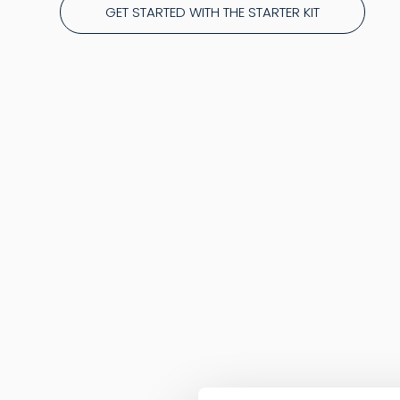
GET STARTED WITH THE STARTER KIT