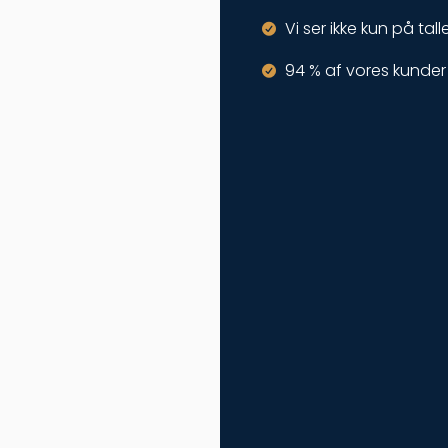
Vi ser ikke kun på tal
94 % af vores kunder 