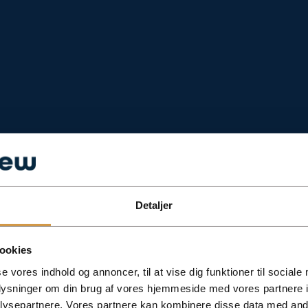
Detaljer
ookies
se vores indhold og annoncer, til at vise dig funktioner til sociale
oplysninger om din brug af vores hjemmeside med vores partnere i
ysepartnere. Vores partnere kan kombinere disse data med andr