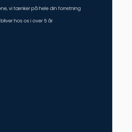
lene, vi tænker på hele din forretning
bliver hos os i over 5 år