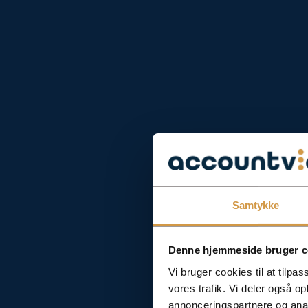
Samtykke
Denne hjemmeside bruger c
Vi bruger cookies til at tilpas
vores trafik. Vi deler også 
annonceringspartnere og anal