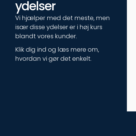
ydelser
Vi hjælper med det meste, men
især disse ydelser er i høj kurs
blandt vores kunder.
Klik dig ind og læs mere om,
hvordan vi gør det enkelt.