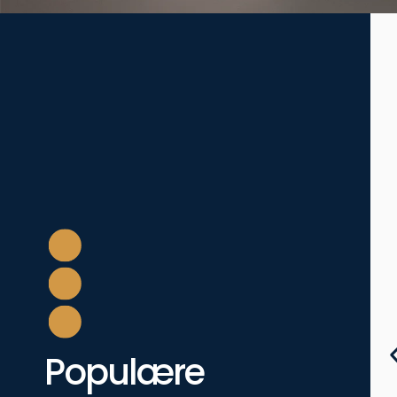
Populære