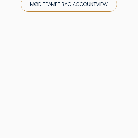
MØD TEAMET BAG ACCOUNTVIEW