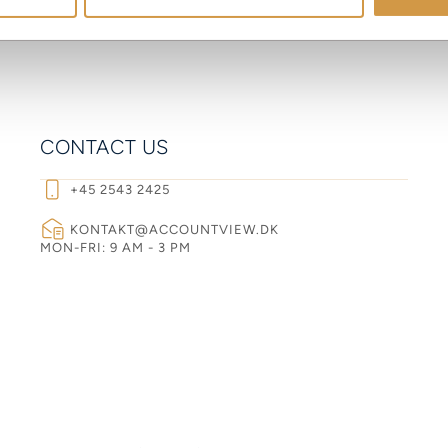
CONTACT US
+45 2543 2425
KONTAKT@ACCOUNTVIEW.DK
MON-FRI: 9 AM - 3 PM