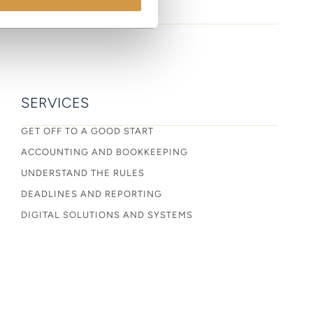
SERVICES
GET OFF TO A GOOD START
ACCOUNTING AND BOOKKEEPING
UNDERSTAND THE RULES
DEADLINES AND REPORTING
DIGITAL SOLUTIONS AND SYSTEMS