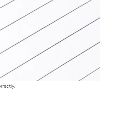
rrectly.