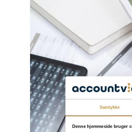
Samtykke
Denne hjemmeside bruger c