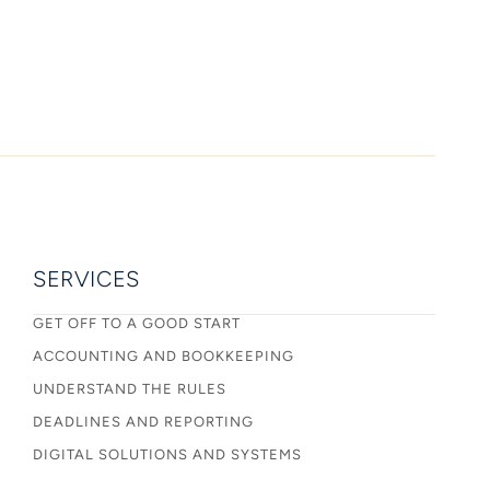
SERVICES
GET OFF TO A GOOD START
ACCOUNTING AND BOOKKEEPING
UNDERSTAND THE RULES
DEADLINES AND REPORTING
DIGITAL SOLUTIONS AND SYSTEMS