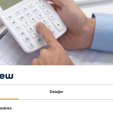
Detaljer
ookies