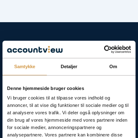
Samtykke
Detaljer
Om
Denne hjemmeside bruger cookies
Vi bruger cookies til at tilpasse vores indhold og
annoncer, til at vise dig funktioner til sociale medier og til
at analysere vores trafik. Vi deler også oplysninger om
din brug af vores hjemmeside med vores partnere inden
for sociale medier, annonceringspartnere og
analysepartnere. Vores partnere kan kombinere disse