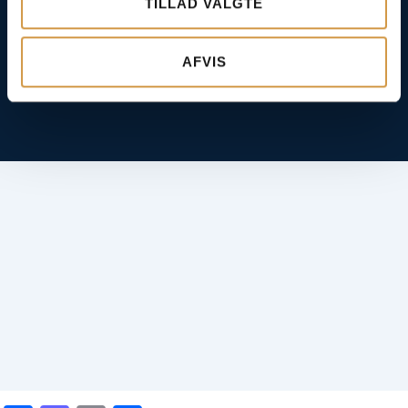
TILLAD VALGTE
AFVIS