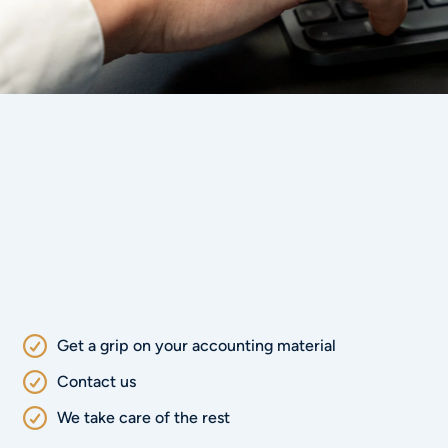
Get a grip on your accounting material
Contact us
We take care of the rest