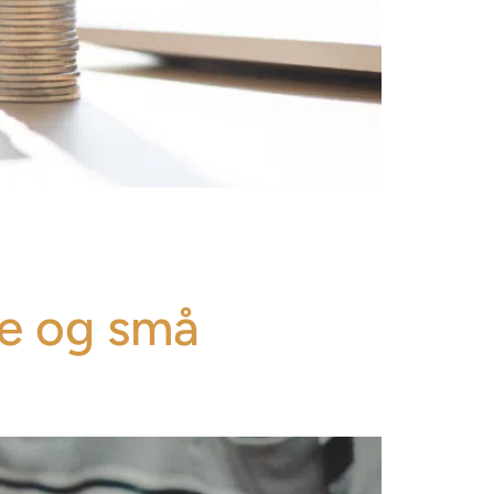
ge og små