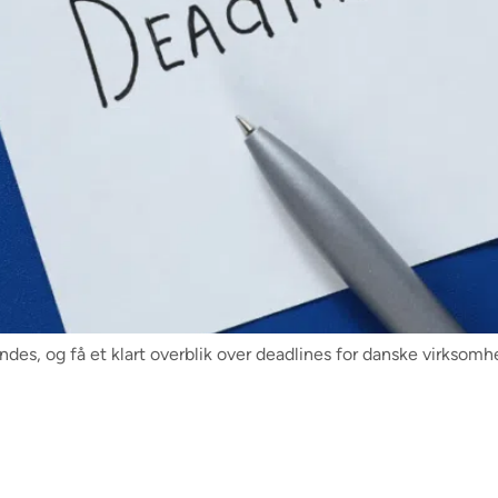
ndes, og få et klart overblik over deadlines for danske virksomh