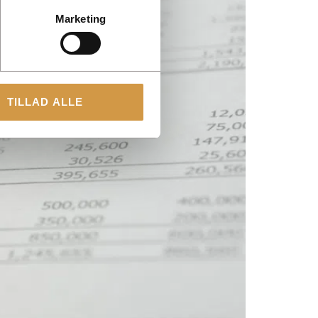
Marketing
TILLAD ALLE