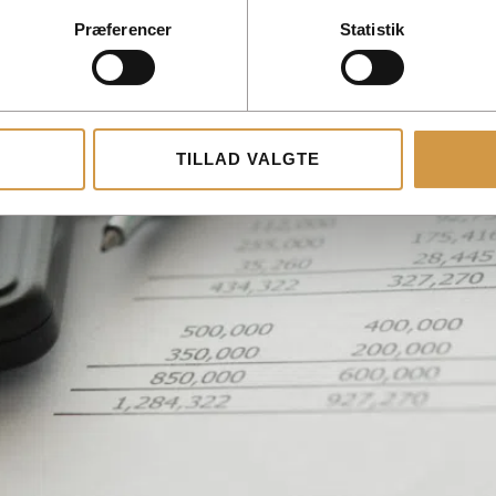
Præferencer
Statistik
TILLAD VALGTE