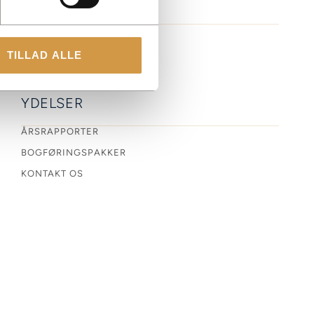
TILLAD ALLE
YDELSER
ÅRSRAPPORTER
BOGFØRINGSPAKKER
KONTAKT OS