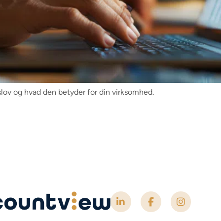
gslov og hvad den betyder for din virksomhed.