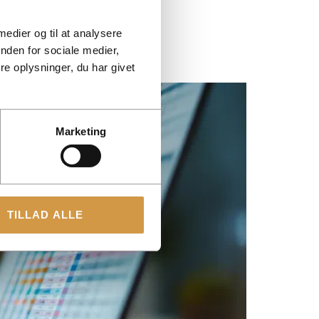
 medier og til at analysere
nden for sociale medier,
e oplysninger, du har givet
Marketing
TILLAD ALLE