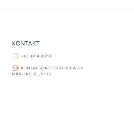
KONTAKT
+45 3014 8070
KONTAKT@ACCOUNTVIEW.DK
MAN-FRE: KL. 9 -15