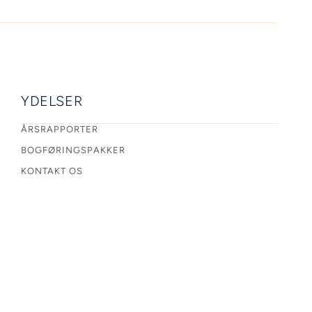
YDELSER
ÅRSRAPPORTER
BOGFØRINGSPAKKER
KONTAKT OS