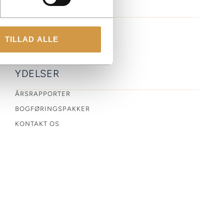
TILLAD ALLE
YDELSER
ÅRSRAPPORTER
BOGFØRINGSPAKKER
KONTAKT OS