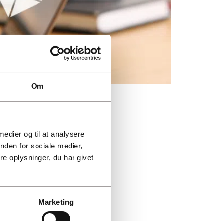
Om
 medier og til at analysere
nden for sociale medier,
e oplysninger, du har givet
Marketing