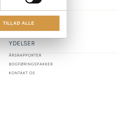
TILLAD ALLE
YDELSER
ÅRSRAPPORTER
BOGFØRINGSPAKKER
KONTAKT OS