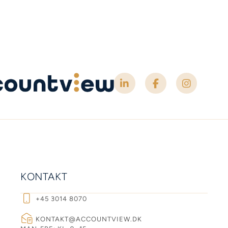
KONTAKT
+45 3014 8070
KONTAKT@ACCOUNTVIEW.DK