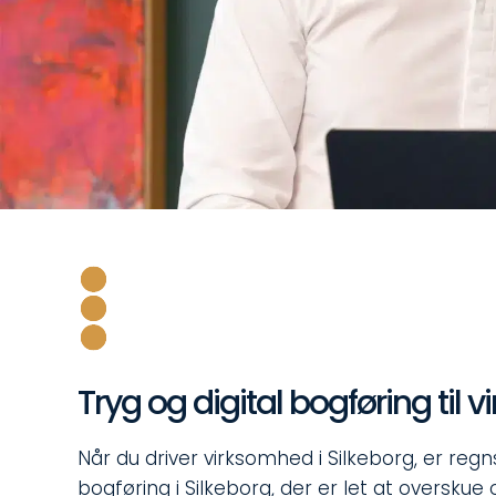
Tryg og digital bogføring til
Når du driver virksomhed i Silkeborg, er regn
bogføring i Silkeborg, der er let at overskue