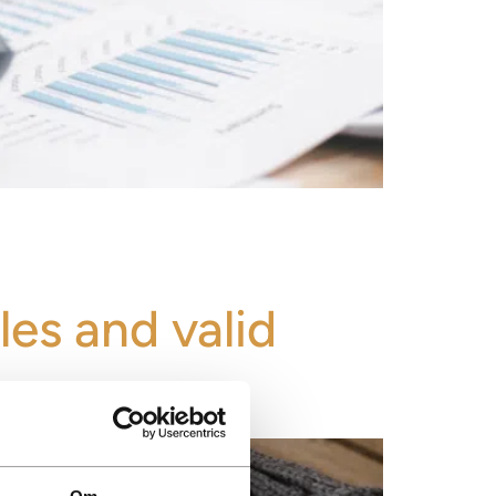
les and valid