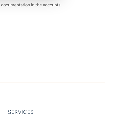
r documentation in the accounts.
SERVICES