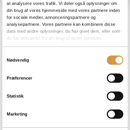
at analysere vores trafik. Vi deler også oplysninger om
din brug af vores hjemmeside med vores partnere inden
for sociale medier, annonceringspartnere og
analysepartnere. Vores partnere kan kombinere disse
data med andre oplysninger, du har givet dem, eller som
Læs også
de har indsamlet fra din brug af deres tjenester.
Samtykkevalg
Nødvendig
Præferencer
Statistik
Marketing