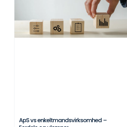
ApS vs enkeltmandsvirksomhed –