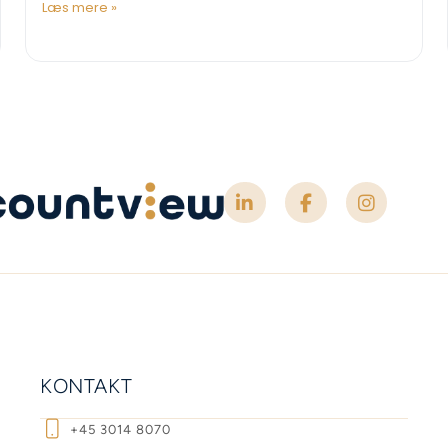
Læs mere »
KONTAKT
+45 3014 8070