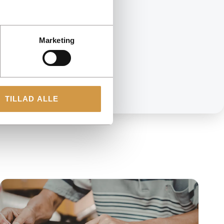
Marketing
TILLAD ALLE