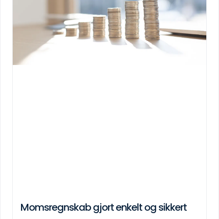
Momsregnskab gjort enkelt og sikkert