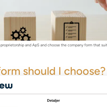
 proprietorship and ApS and choose the company form that suit
form should I choose?
Detaljer