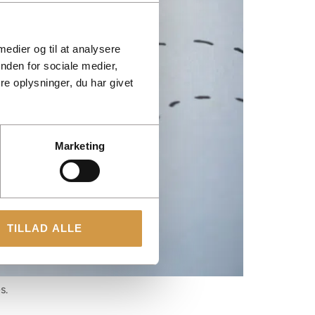
 medier og til at analysere
nden for sociale medier,
e oplysninger, du har givet
Marketing
TILLAD ALLE
s.