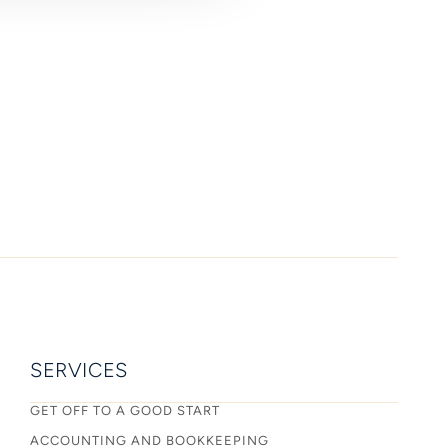
SERVICES
GET OFF TO A GOOD START
ACCOUNTING AND BOOKKEEPING