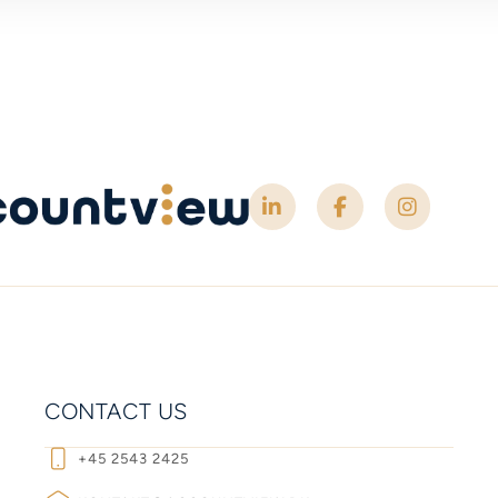
CONTACT US
+45 2543 2425