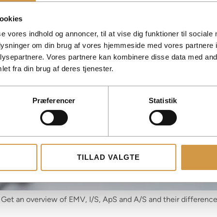
ookies
se vores indhold og annoncer, til at vise dig funktioner til sociale
oplysninger om din brug af vores hjemmeside med vores partnere i
ysepartnere. Vores partnere kan kombinere disse data med andr
et fra din brug af deres tjenester.
Præferencer
Statistik
TILLAD VALGTE
Get an overview of EMV, I/S, ApS and A/S and their difference