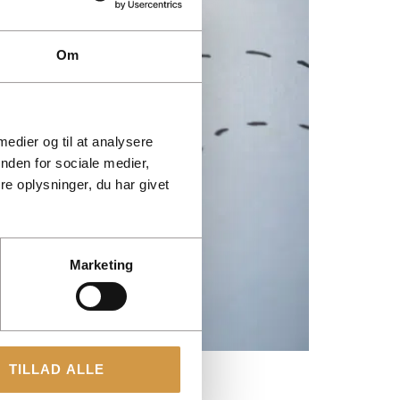
Om
 medier og til at analysere
nden for sociale medier,
e oplysninger, du har givet
Marketing
TILLAD ALLE