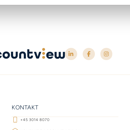
KONTAKT
+45 3014 8070