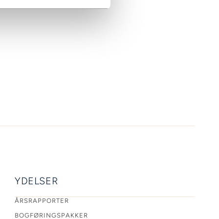
YDELSER
ÅRSRAPPORTER
BOGFØRINGSPAKKER