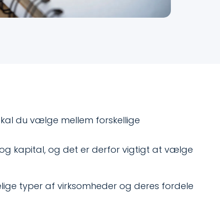
skal du vælge mellem forskellige
og kapital, og det er derfor vigtigt at vælge
lige typer af virksomheder og deres fordele