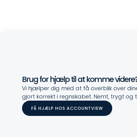
Brug for hjælp til at komme videre
Vi hjælper dig med at få overblik over dine 
gjort korrekt i regnskabet. Nemt, trygt og 
FÅ HJÆLP HOS ACCOUNTVIEW